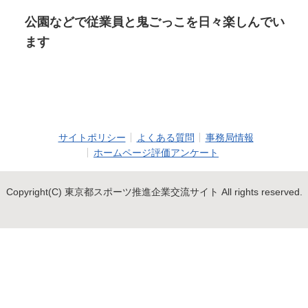
公園などで従業員と鬼ごっこを日々楽しんでい
ます
サイトポリシー
よくある質問
事務局情報
ホームページ評価アンケート
Copyright(C) 東京都スポーツ推進企業交流サイト All rights reserved.