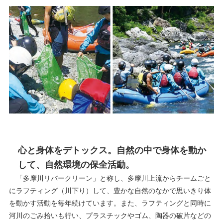
心と身体をデトックス。自然の中で身体を動か
して、自然環境の保全活動。
「多摩川リバークリーン」と称し、多摩川上流からチームごと
にラフティング（川下り）して、豊かな自然のなかで思いきり体
を動かす活動を毎年続けています。また、ラフティングと同時に
河川のごみ拾いも行い、プラスチックやゴム、陶器の破片などの