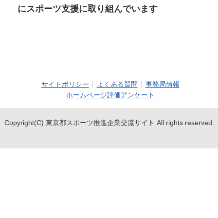
にスポーツ支援に取り組んでいます
サイトポリシー
よくある質問
事務局情報
ホームページ評価アンケート
Copyright(C) 東京都スポーツ推進企業交流サイト All rights reserved.