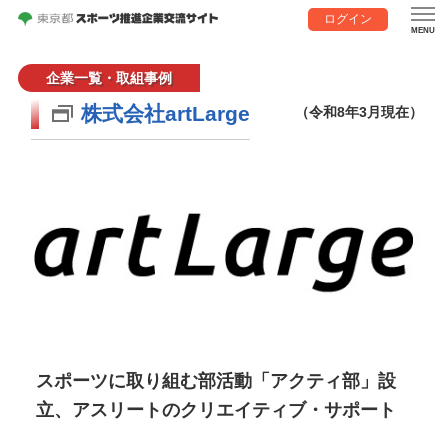
ログイン
企業一覧・取組事例
株式会社artLarge
（令和8年3月現在）
スポーツに取り組む部活動「アクティ部」設
立、アスリートのクリエイティブ・サポート