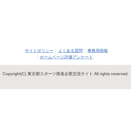
サイトポリシー
よくある質問
事務局情報
ホームページ評価アンケート
Copyright(C) 東京都スポーツ推進企業交流サイト All rights reserved.