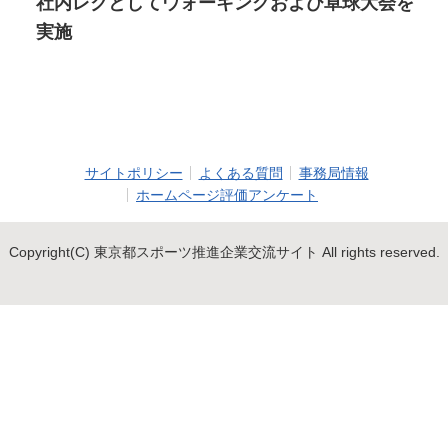
社内レクとしてウォーキングおよび卓球大会を
実施
サイトポリシー
よくある質問
事務局情報
ホームページ評価アンケート
Copyright(C) 東京都スポーツ推進企業交流サイト All rights reserved.