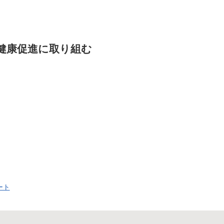
健康促進に取り組む
ート