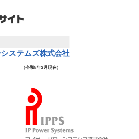
ーシステムズ株式会社
（令和8年3月現在）