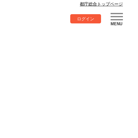
都庁総合トップページ
ログイン