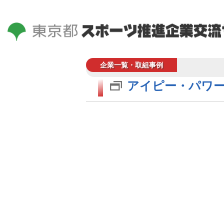
企業一覧・取組事例
アイピー・パワ