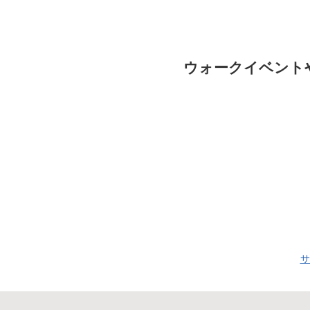
ウォークイベント
サ