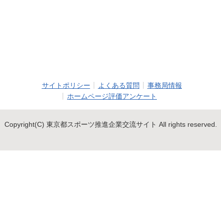
サイトポリシー
よくある質問
事務局情報
ホームページ評価アンケート
Copyright(C) 東京都スポーツ推進企業交流サイト All rights reserved.