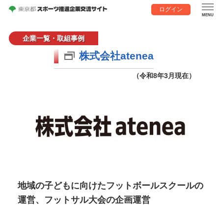
ログイン
企業一覧・取組事例
株式会社atenea
（令和8年3月現在）
地域の子どもに向けたフットボールスクールの
運営、フットサル大会の企画運営