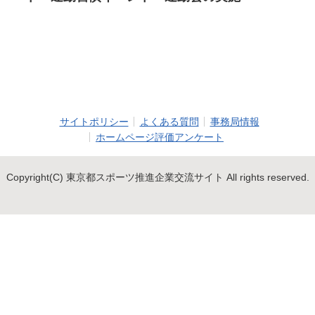
サイトポリシー
よくある質問
事務局情報
ホームページ評価アンケート
Copyright(C) 東京都スポーツ推進企業交流サイト All rights reserved.