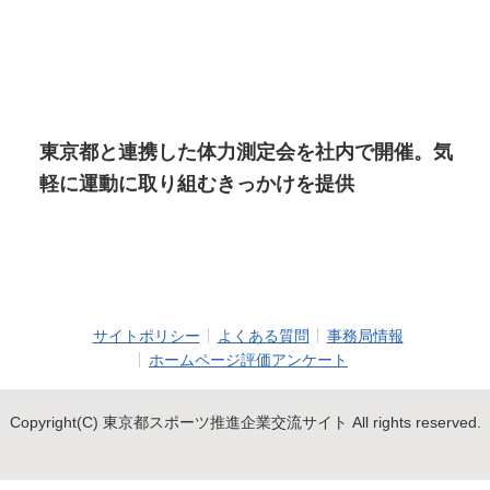
東京都と連携した体力測定会を社内で開催。気
軽に運動に取り組むきっかけを提供
サイトポリシー
よくある質問
事務局情報
ホームページ評価アンケート
Copyright(C) 東京都スポーツ推進企業交流サイト All rights reserved.