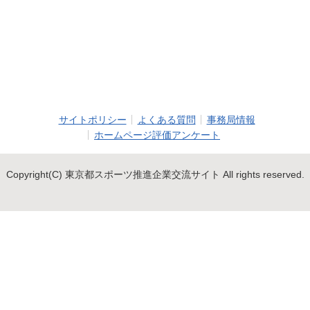
サイトポリシー
よくある質問
事務局情報
ホームページ評価アンケート
Copyright(C) 東京都スポーツ推進企業交流サイト All rights reserved.