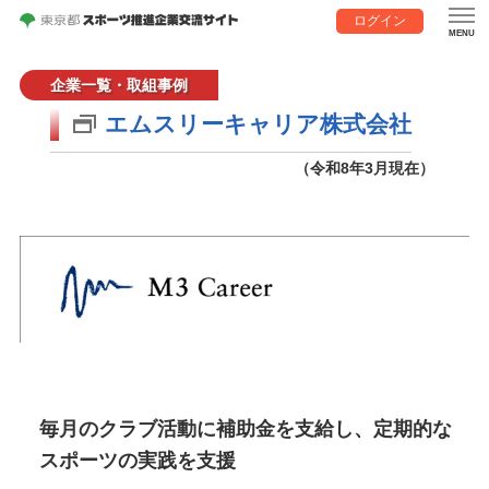
ログイン
企業一覧・取組事例
エムスリーキャリア株式会社
（令和8年3月現在）
毎月のクラブ活動に補助金を支給し、定期的な
スポーツの実践を支援