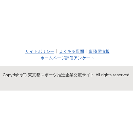
サイトポリシー
よくある質問
事務局情報
ホームページ評価アンケート
Copyright(C) 東京都スポーツ推進企業交流サイト All rights reserved.