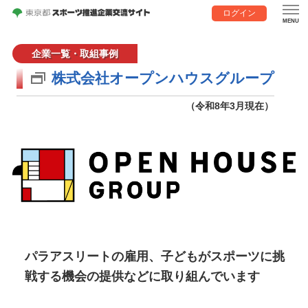
ログイン
企業一覧・取組事例
株式会社オープンハウスグループ
（令和8年3月現在）
パラアスリートの雇用、子どもがスポーツに挑
戦する機会の提供などに取り組んでいます