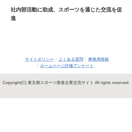
社内部活動に助成、スポーツを通じた交流を促
進
サイトポリシー
よくある質問
事務局情報
ホームページ評価アンケート
Copyright(C) 東京都スポーツ推進企業交流サイト All rights reserved.