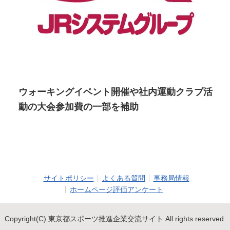
ウォーキングイベント開催や社内運動クラブ活
動の大会参加費の一部を補助
サイトポリシー
よくある質問
事務局情報
ホームページ評価アンケート
Copyright(C) 東京都スポーツ推進企業交流サイト All rights reserved.