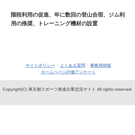
階段利用の促進、年に数回の登山合宿、ジム利
用の推奨、トレーニング機材の設置
サイトポリシー
よくある質問
事務局情報
ホームページ評価アンケート
Copyright(C) 東京都スポーツ推進企業交流サイト All rights reserved.