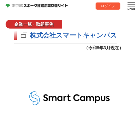
ログイン
企業一覧・取組事例
株式会社スマートキャンパス
（令和8年3月現在）