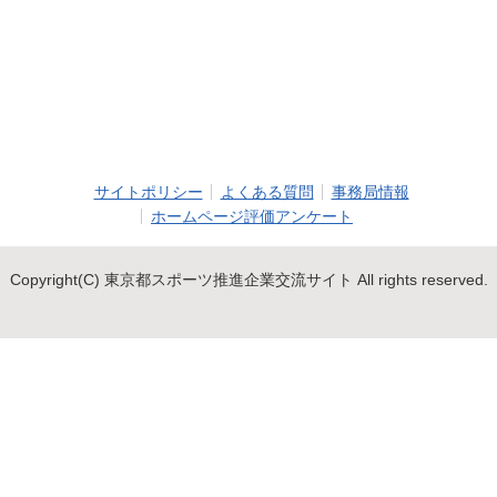
サイトポリシー
よくある質問
事務局情報
ホームページ評価アンケート
Copyright(C) 東京都スポーツ推進企業交流サイト All rights reserved.