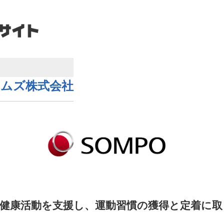
テムズ株式会社
健康活動を支援し、運動習慣の獲得と定着に