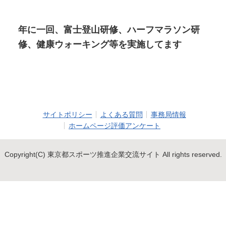
年に一回、富士登山研修、ハーフマラソン研
修、健康ウォーキング等を実施してます
サイトポリシー
よくある質問
事務局情報
ホームページ評価アンケート
Copyright(C) 東京都スポーツ推進企業交流サイト All rights reserved.