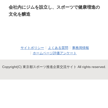
会社内にジムを設立し、スポーツで健康増進の
文化を醸造
サイトポリシー
よくある質問
事務局情報
ホームページ評価アンケート
Copyright(C) 東京都スポーツ推進企業交流サイト All rights reserved.