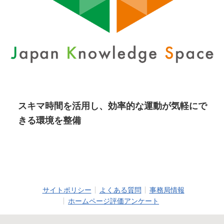
スキマ時間を活用し、効率的な運動が気軽にで
きる環境を整備
サイトポリシー
よくある質問
事務局情報
ホームページ評価アンケート