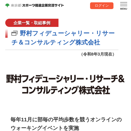
ログイン
企業一覧・取組事例
野村フィデューシャリー・リサー
チ＆コンサルティング株式会社
（令和8年3月現在）
毎年11月に部毎の平均歩数を競うオンラインの
ウォーキングイベントを実施