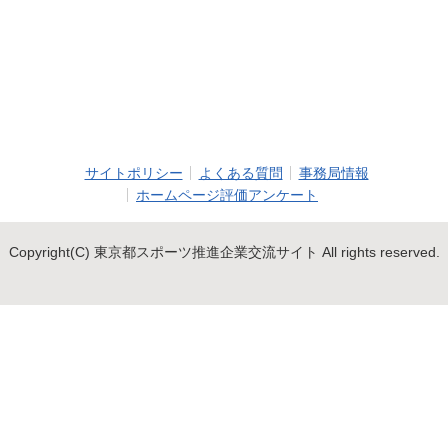
サイトポリシー
よくある質問
事務局情報
ホームページ評価アンケート
Copyright(C) 東京都スポーツ推進企業交流サイト All rights reserved.