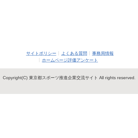
サイトポリシー
よくある質問
事務局情報
ホームページ評価アンケート
Copyright(C) 東京都スポーツ推進企業交流サイト All rights reserved.