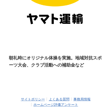
朝礼時にオリジナル体操を実施。地域対抗スポ
ーツ大会、クラブ活動への補助金など
サイトポリシー
よくある質問
事務局情報
ホームページ評価アンケート