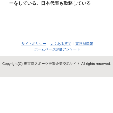
ーをしている。日本代表も勤務している
サイトポリシー
よくある質問
事務局情報
ホームページ評価アンケート
Copyright(C) 東京都スポーツ推進企業交流サイト All rights reserved.