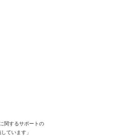
に関するサポートの
施しています」