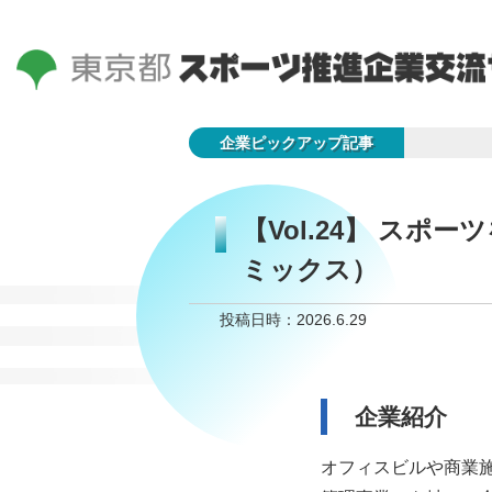
企業ピックアップ記事
【Vol.24】 ス
ミックス）
投稿日時：2026.6.29
企業紹介
オフィスビルや商業