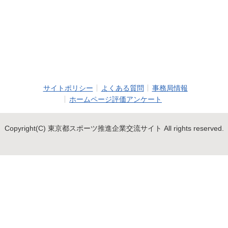
サイトポリシー
よくある質問
事務局情報
ホームページ評価アンケート
Copyright(C) 東京都スポーツ推進企業交流サイト All rights reserved.