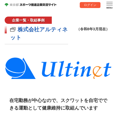
ログイン
企業一覧・取組事例
株式会社アルティネ
（令和8年3月現在）
ット
在宅勤務が中心なので、スクワットを自宅でで
きる運動として健康維持に取組んでいます