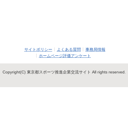
サイトポリシー
よくある質問
事務局情報
ホームページ評価アンケート
Copyright(C) 東京都スポーツ推進企業交流サイト All rights reserved.