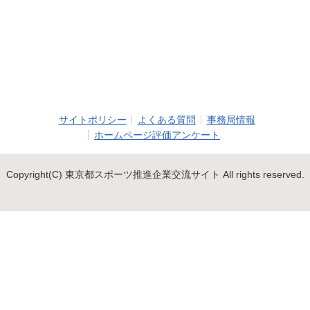
サイトポリシー
よくある質問
事務局情報
ホームページ評価アンケート
Copyright(C) 東京都スポーツ推進企業交流サイト All rights reserved.