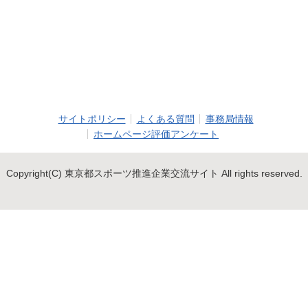
サイトポリシー
よくある質問
事務局情報
ホームページ評価アンケート
Copyright(C) 東京都スポーツ推進企業交流サイト All rights reserved.