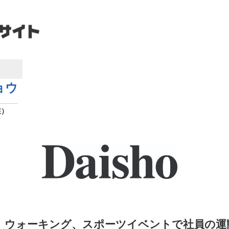
ョウ
在）
、ウォーキング、スポーツイベントで社員の運