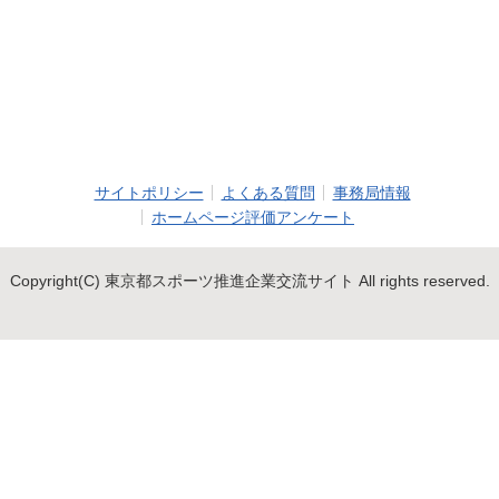
サイトポリシー
よくある質問
事務局情報
ホームページ評価アンケート
Copyright(C) 東京都スポーツ推進企業交流サイト All rights reserved.