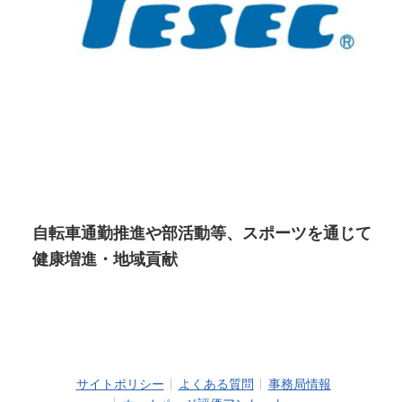
自転車通勤推進や部活動等、スポーツを通じて
健康増進・地域貢献
サイトポリシー
よくある質問
事務局情報