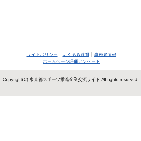
サイトポリシー
よくある質問
事務局情報
ホームページ評価アンケート
Copyright(C) 東京都スポーツ推進企業交流サイト All rights reserved.