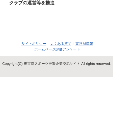
クラブの運営等を推進
サイトポリシー
よくある質問
事務局情報
ホームページ評価アンケート
Copyright(C) 東京都スポーツ推進企業交流サイト All rights reserved.