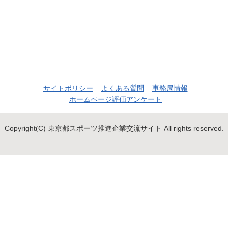
サイトポリシー
よくある質問
事務局情報
ホームページ評価アンケート
Copyright(C) 東京都スポーツ推進企業交流サイト All rights reserved.