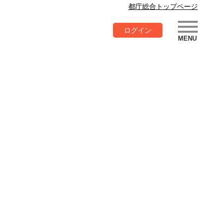
都庁総合トップページ
ログイン