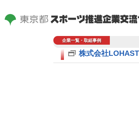
企業一覧・取組事例
株式会社LOHAST