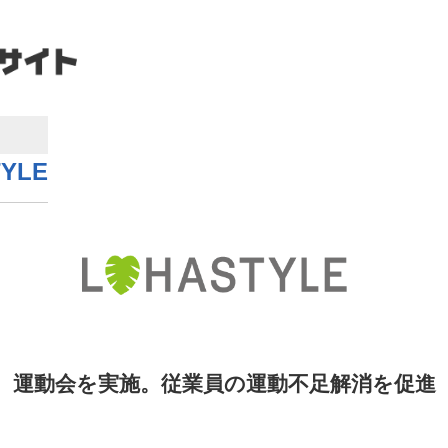
YLE
運動会を実施。従業員の運動不足解消を促進