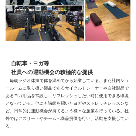
自転車・ヨガ等
社員への運動機会の積極的な提供
毎朝ラジオ体操で体を温めてから始業している。また社内ショ
ールームに取り扱い製品であるサイクルトレーナーや自社製品で
あるヨガ用品を常設し、リフレッシュしたい時に使用できる環境
となっている。他にも講師を招いたヨガやストレッチレッスンな
ど、日常的に運動機会が持てるよう様々な施策を行っている。社
外ではアスリートやチームへ商品提供を行い、活動を支援してい
る。