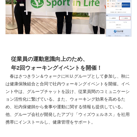
従業員の運動意識向上のため、
年2回ウォーキングイベントを開催！
春はさつきラン＆ウォークにH.U.グループとして参加し、秋に
は健康保険組合と合同で社内ウォーキングイベントを開催。イベ
ント中は、グループチャットを設け、従業員間のコミュニケーシ
ョン活性化に繋げている。また、ウォーキング効果を高めるた
め、社内保健師から食事や運動に関する情報も提供している。
他、グループ会社が開発したアプリ「ウィズウェルネス」を社用
携帯にインストールし、健康管理をサポート。