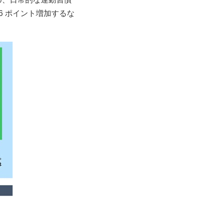
6 ポイント増加するな