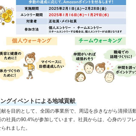
キングイベントによる地域貢献
献を目的として、全国の事業所で、周辺を歩きながら清掃活動を
の社員の90.4%が参加しています。社員からは、心身のリフ
せられました。