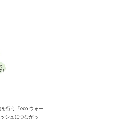
行う「eco ウォー
レッシュにつながっ