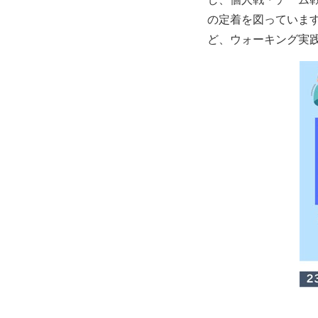
の定着を図っています
ど、ウォーキング実