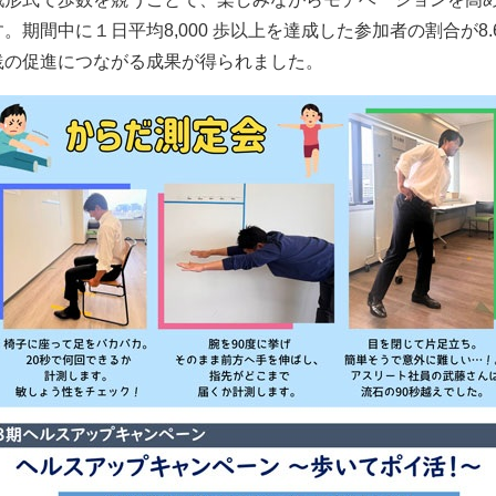
。期間中に１日平均8,000 歩以上を達成した参加者の割合が8.
践の促進につながる成果が得られました。