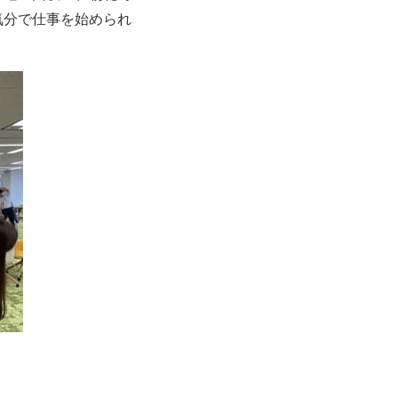
気分で仕事を始められ