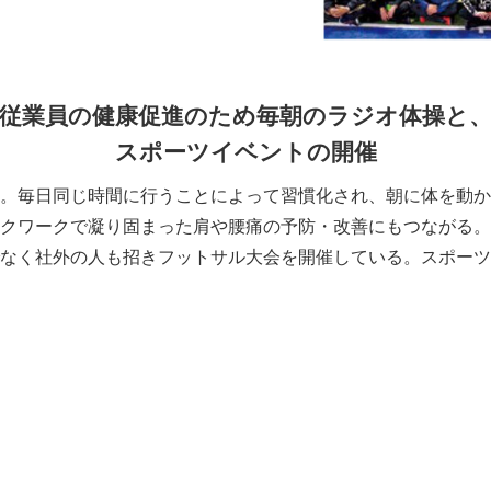
従業員の健康促進のため毎朝のラジオ体操と
スポーツイベントの開催
。毎日同じ時間に行うことによって習慣化され、朝に体を動か
クワークで凝り固まった肩や腰痛の予防・改善にもつながる。
なく社外の人も招きフットサル大会を開催している。スポーツ