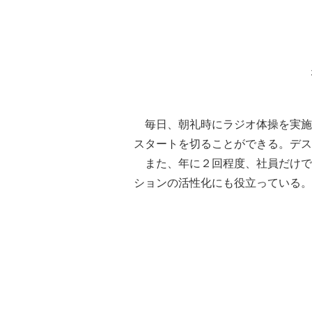
毎日、朝礼時にラジオ体操を実施
スタートを切ることができる。デス
また、年に２回程度、社員だけで
ションの活性化にも役立っている。