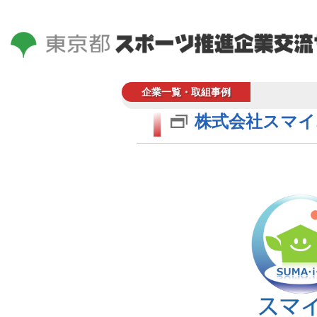
企業一覧・取組事例
株式会社スマイ