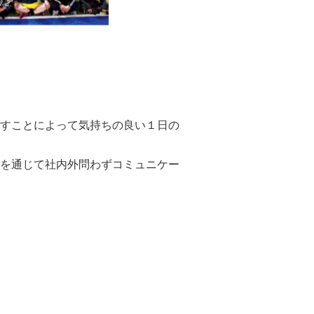
、
すことによって気持ちの良い１日の
を通じて社内外問わずコミュニケー