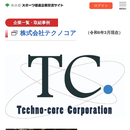
ログイン
企業一覧・取組事例
株式会社テクノコア
（令和6年3月現在）