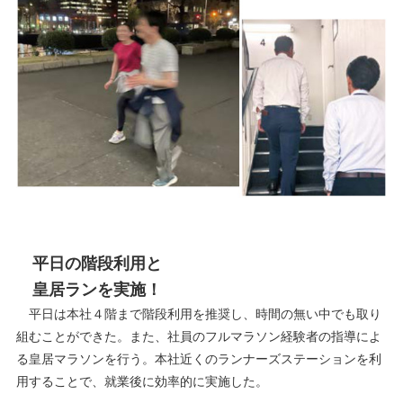
平日の階段利用と
皇居ランを実施！
平日は本社４階まで階段利用を推奨し、時間の無い中でも取り
組むことができた。また、社員のフルマラソン経験者の指導によ
る皇居マラソンを行う。本社近くのランナーズステーションを利
用することで、就業後に効率的に実施した。