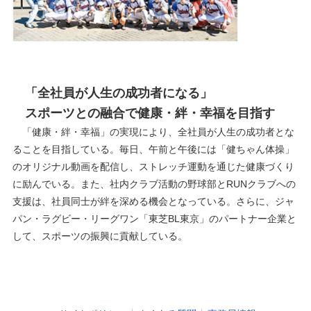
「全社員が人生の成功者になる」
スポーツとの融合で健康・絆・幸福を目指す
「健康・絆・幸福」の実現により、全社員が人生の成功者とな
ることを目指している。毎日、午前と午後には「健ちゃん体操」
のオリジナル動画を配信し、ストレッチ運動を通じた健康づくり
に励んでいる。また、社内クラブ活動の野球部とRUNクラブへの
支援は、社員同士が絆を深める機会となっている。さらに、ジャ
パン・ラグビー・リーグワン「東芝BL東京」のパートナー企業と
して、スポーツの振興に貢献している。