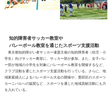
知的障害者サッカー教室や
バレーボール教室を通じたスポーツ支援活動
東京都知的障がい者サッカー連盟主催の知的障害者（幼児・小
学生）向けサッカー教室に、サッカー部が参加。また、女子バレ
ー部が地域の小学生を対象にバレーボール教室を開催するなど、
クラブ活動を通じたスポーツ支援活動を行っている。さらに、地
域家庭婦人によるバレーボール大会の開催や、墨田区のスポーツ
カーニバルへの協賛など、スポーツを通じた地域貢献活動にも力
を入れている。