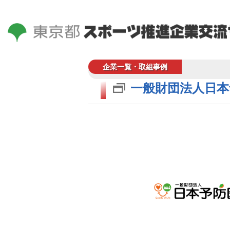
企業一覧・取組事例
一般財団法人日本