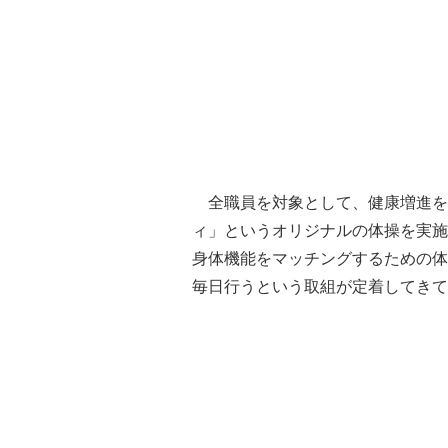
全職員を対象として、健康増進を
ィ」というオリジナルの体操を実施
身体機能をマッチングするための体
毎日行うという取組が定着してきて