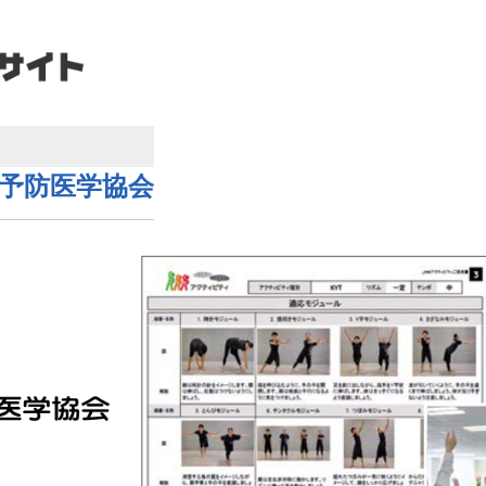
予防医学協会