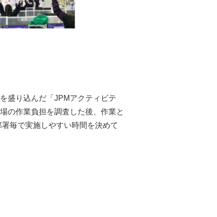
を盛り込んだ「JPMアクティビテ
場の作業負担を調査した後、作業と
部署毎で実施しやすい時間を決めて