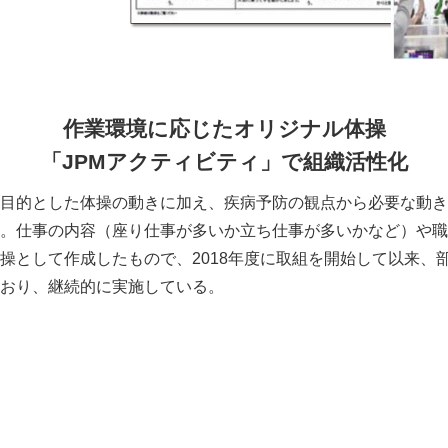
作業環境に応じたオリジナル体操
「JPMアクティビティ」で組織活性化
目的とした体操の動きに加え、疾病予防の観点から必要な動き
。仕事の内容（座り仕事が多いか立ち仕事が多いかなど）や職
操として作成したもので、2018年度に取組を開始して以来、
おり、継続的に実施している。