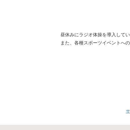
昼休みにラジオ体操を導入してい
また、各種スポーツイベントへの
サ