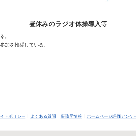
昼休みのラジオ体操導入等
る。
参加を推奨している。
イトポリシー
よくある質問
事務局情報
ホームページ評価アンケ