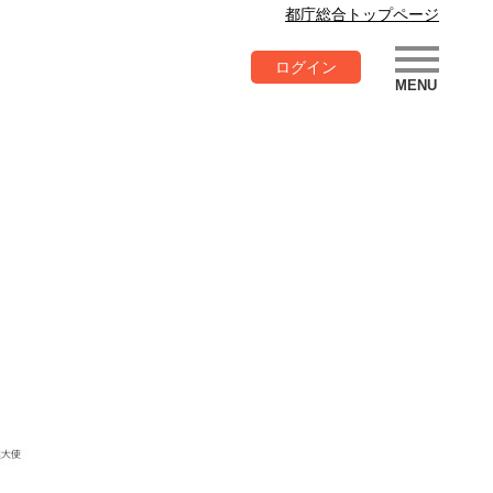
都庁総合トップページ
ログイン