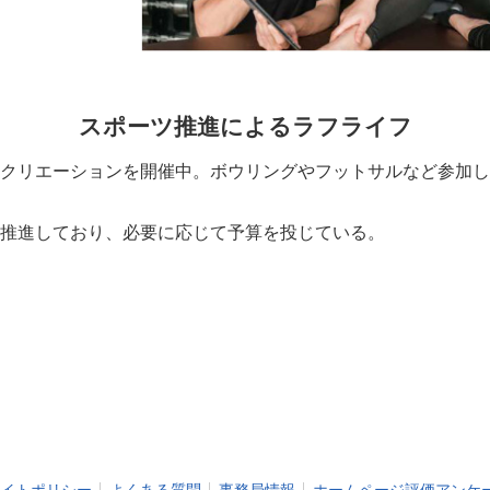
スポーツ推進によるラフライフ
クリエーションを開催中。ボウリングやフットサルなど参加し
推進しており、必要に応じて予算を投じている。
イトポリシー
よくある質問
事務局情報
ホームページ評価アンケ