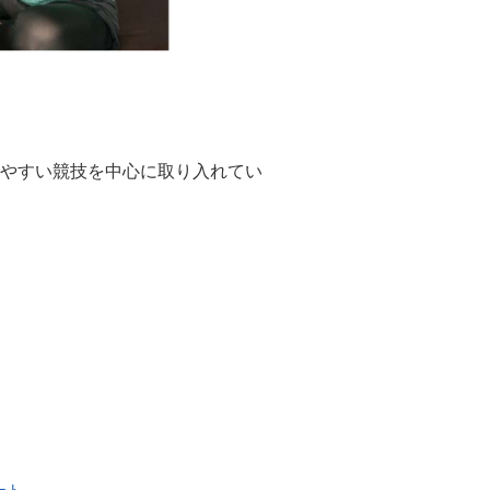
やすい競技を中心に取り入れてい
ート