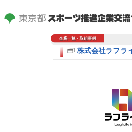
企業一覧・取組事例
株式会社ラフラ