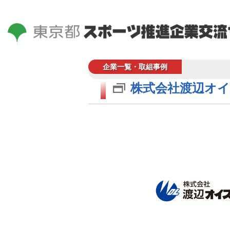
企業一覧・取組事例
株式会社渡辺オイ