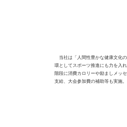
当社は「人間性豊かな健康文化の
環としてスポーツ推進にも力を入れ
階段に消費カロリーや励ましメッセ
支給、大会参加費の補助等も実施。