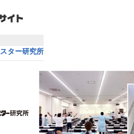
スター研究所