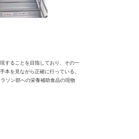
現することを目指しており、その一
手本を見ながら正確に行っている。
マラソン部への栄養補助食品の現物