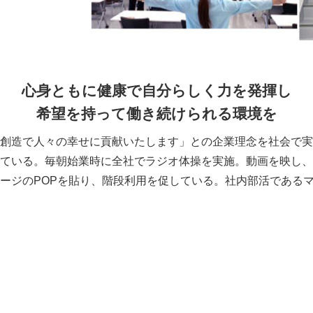
心身ともに健康で自分らしく力を発揮し
希望を持って働き続けられる環境を
創造で人々の幸せに貢献いたします」との企業理念を社会で実
ている。毎朝始業時に全社でラジオ体操を実施。動画を映し、
ージのPOPを貼り、階段利用を促している。社内部活である