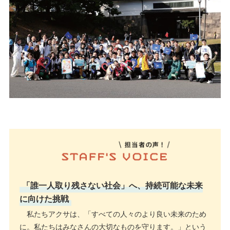
「誰一人取り残さない社会」へ、持続可能な未来
に向けた挑戦
私たちアクサは、「すべての人々のより良い未来のため
に。私たちはみなさんの大切なものを守ります。」という