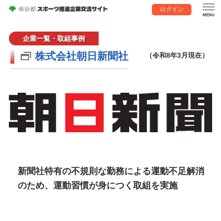
ログイン
企業一覧・取組事例
株式会社朝日新聞社
（令和8年3月現在）
新聞社特有の不規則な勤務による運動不足解消
のため、運動習慣が身につく取組を実施