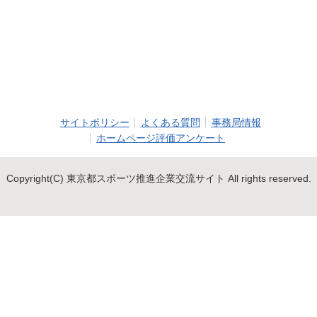
サイトポリシー
よくある質問
事務局情報
ホームページ評価アンケート
Copyright(C) 東京都スポーツ推進企業交流サイト All rights reserved.