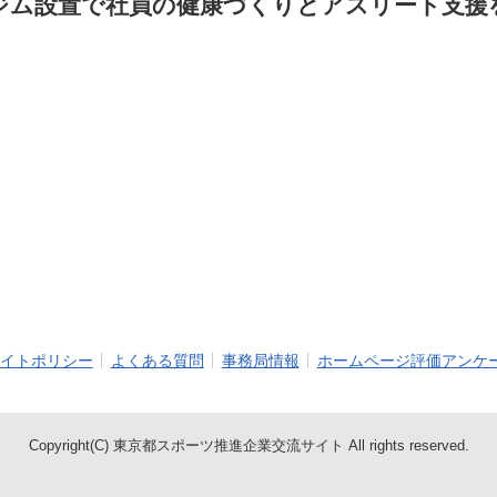
ジム設置で社員の健康づくりとアスリート支援
イトポリシー
よくある質問
事務局情報
ホームページ評価アンケ
Copyright(C) 東京都スポーツ推進企業交流サイト All rights reserved.