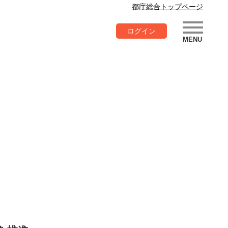
都庁総合トップページ
ログイン